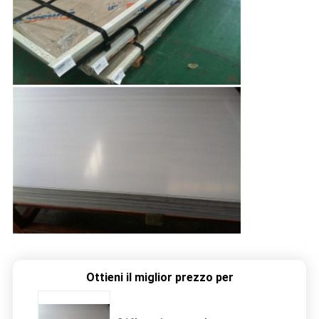
Ottieni il miglior prezzo per