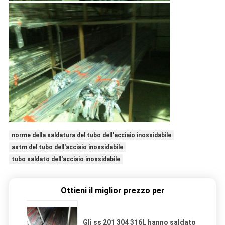
norme della saldatura del tubo dell'acciaio inossidabile
astm del tubo dell'acciaio inossidabile
tubo saldato dell'acciaio inossidabile
Ottieni il miglior prezzo per
Gli ss 201 304 316L hanno saldato