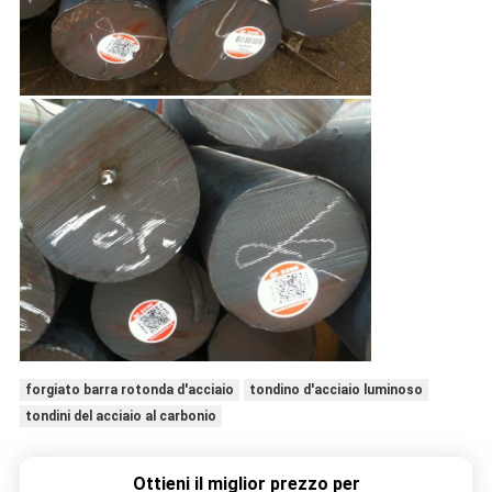
forgiato barra rotonda d'acciaio
tondino d'acciaio luminoso
tondini del acciaio al carbonio
Ottieni il miglior prezzo per