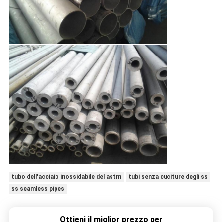
tubo dell'acciaio inossidabile del astm
tubi senza cuciture degli ss
ss seamless pipes
Ottieni il miglior prezzo per