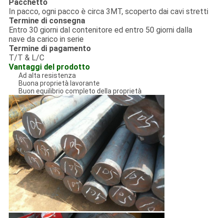
Pacchetto
In pacco, ogni pacco è circa 3MT, scoperto dai cavi stretti
Termine di consegna
Entro 30 giorni dal contenitore ed entro 50 giorni dalla
nave da carico in serie
Termine di pagamento
T/T & L/C
Vantaggi del prodotto
Ad alta resistenza
Buona proprietà lavorante
Buon equilibrio completo della proprietà