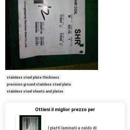
stainless steel plate thickness
precision ground stainless steel plate
stainless steel sheets and plates
Ottieni il miglior prezzo per
I piatti laminati a caldo di