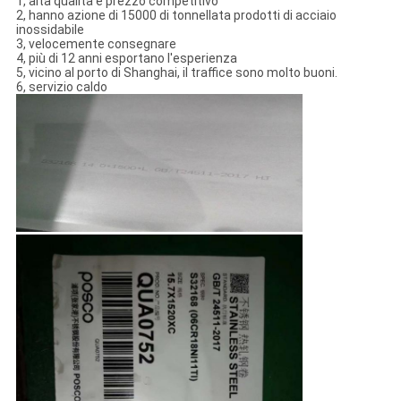
1, alta qualità e prezzo competitivo
2, hanno azione di 15000 di tonnellata prodotti di acciaio
inossidabile
3, velocemente consegnare
4, più di 12 anni esportano l'esperienza
5, vicino al porto di Shanghai, il traffice sono molto buoni.
6, servizio caldo